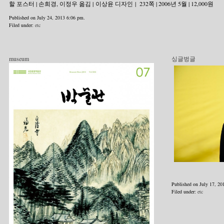
할 포스터 | 손희경, 이정우 옮김 | 이상윤 디자인 | 232쪽 | 2006년 5월 | 12,000원
Published on July 24, 2013 6:06 pm.
Filed under:
etc
museum
싱글벙글
Published on July 17, 20
Filed under:
etc