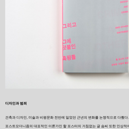
디자인과 범죄
건축과 디자인, 미술과 비평문화 전반에 일었던 근년의 변화를 논쟁적으로 다뤘다.
포스트모더니즘의 대표적인 이론가인 할 포스터의 거침없는 글 솜씨 또한 인상적이